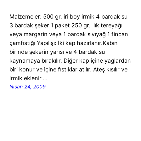
Malzemeler: 500 gr. iri boy irmik 4 bardak su
3 bardak şeker 1 paket 250 gr. lık tereyağı
veya margarin veya 1 bardak sıvıyağ 1 fincan
çamfıstığı Yapılışı: İki kap hazırlanır.Kabın
birinde şekerin yarısı ve 4 bardak su
kaynamaya bırakılır. Diğer kap içine yağlardan
biri konur ve içine fıstıklar atılır. Ateş kısılır ve
irmik eklenir.…
Nisan 24, 2009