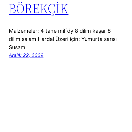
BÖREKÇİK
Malzemeler: 4 tane milföy 8 dilim kaşar 8
dilim salam Hardal Üzeri için: Yumurta sarısı
Susam
Aralık 22, 2009