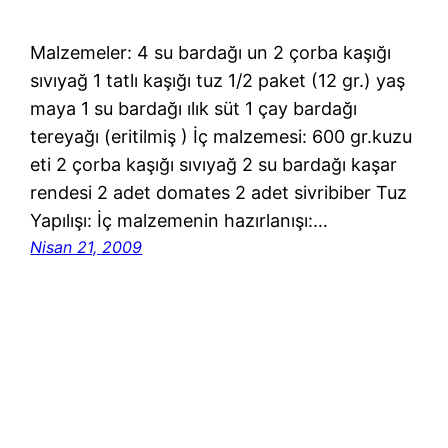
Malzemeler: 4 su bardağı un 2 çorba kaşığı
sıvıyağ 1 tatlı kaşığı tuz 1/2 paket (12 gr.) yaş
maya 1 su bardağı ılık süt 1 çay bardağı
tereyağı (eritilmiş ) İç malzemesi: 600 gr.kuzu
eti 2 çorba kaşığı sıvıyağ 2 su bardağı kaşar
rendesi 2 adet domates 2 adet sivribiber Tuz
Yapılışı: İç malzemenin hazırlanışı:…
Nisan 21, 2009