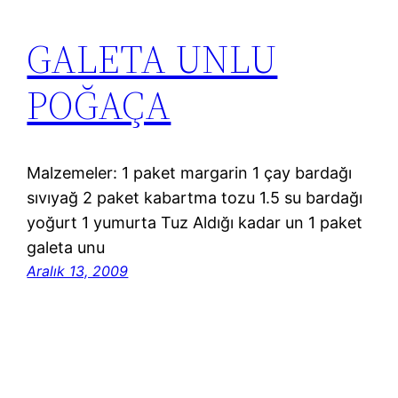
GALETA UNLU
POĞAÇA
Malzemeler: 1 paket margarin 1 çay bardağı
sıvıyağ 2 paket kabartma tozu 1.5 su bardağı
yoğurt 1 yumurta Tuz Aldığı kadar un 1 paket
galeta unu
Aralık 13, 2009