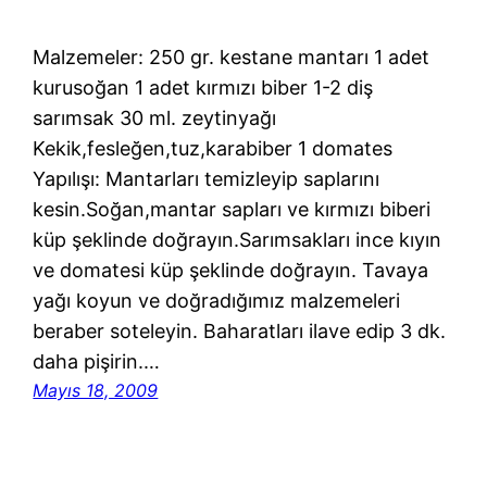
Malzemeler: 250 gr. kestane mantarı 1 adet
kurusoğan 1 adet kırmızı biber 1-2 diş
sarımsak 30 ml. zeytinyağı
Kekik,fesleğen,tuz,karabiber 1 domates
Yapılışı: Mantarları temizleyip saplarını
kesin.Soğan,mantar sapları ve kırmızı biberi
küp şeklinde doğrayın.Sarımsakları ince kıyın
ve domatesi küp şeklinde doğrayın. Tavaya
yağı koyun ve doğradığımız malzemeleri
beraber soteleyin. Baharatları ilave edip 3 dk.
daha pişirin.…
Mayıs 18, 2009