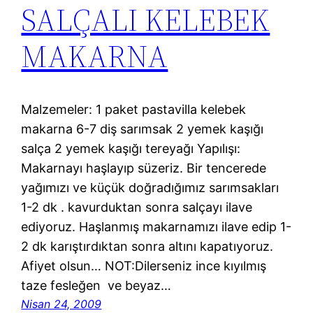
SALÇALI KELEBEK
MAKARNA
Malzemeler: 1 paket pastavilla kelebek
makarna 6-7 diş sarımsak 2 yemek kaşığı
salça 2 yemek kaşığı tereyağı Yapılışı:
Makarnayı haşlayıp süzeriz. Bir tencerede
yağımızı ve küçük doğradığımız sarımsakları
1-2 dk . kavurduktan sonra salçayı ilave
ediyoruz. Haşlanmış makarnamızı ilave edip 1-
2 dk karıştırdıktan sonra altını kapatıyoruz.
Afiyet olsun… NOT:Dilerseniz ince kıyılmış
taze fesleğen ve beyaz…
Nisan 24, 2009