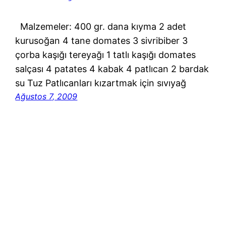
Malzemeler: 400 gr. dana kıyma 2 adet
kurusoğan 4 tane domates 3 sivribiber 3
çorba kaşığı tereyağı 1 tatlı kaşığı domates
salçası 4 patates 4 kabak 4 patlıcan 2 bardak
su Tuz Patlıcanları kızartmak için sıvıyağ
Ağustos 7, 2009