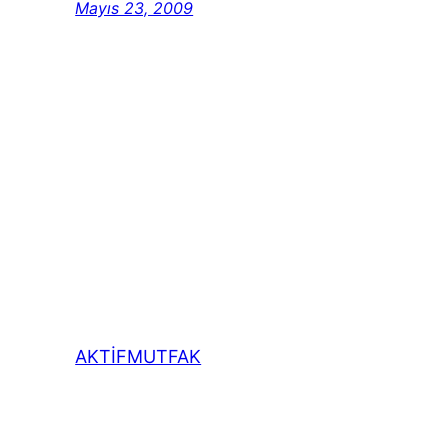
Mayıs 23, 2009
AKTİFMUTFAK