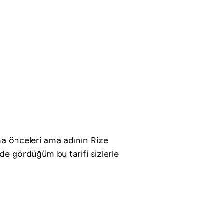
a önceleri ama adının Rize
e gördüğüm bu tarifi sizlerle