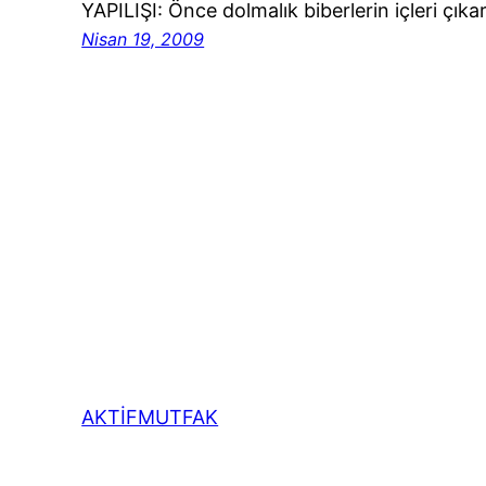
YAPILIŞI: Önce dolmalık biberlerin içleri çık
Nisan 19, 2009
AKTİFMUTFAK