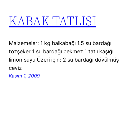
KABAK TATLISI
Malzemeler: 1 kg balkabağı 1.5 su bardağı
tozşeker 1 su bardağı pekmez 1 tatlı kaşığı
limon suyu Üzeri için: 2 su bardağı dövülmüş
ceviz
Kasım 1, 2009