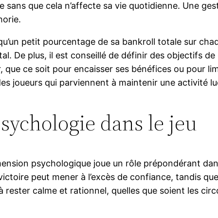
e sans que cela n’affecte sa vie quotidienne. Une gest
horie.
u’un petit pourcentage de sa bankroll totale sur cha
. De plus, il est conseillé de définir des objectifs de
ter, que ce soit pour encaisser ses bénéfices ou pour lim
es joueurs qui parviennent à maintenir une activité lu
sychologie dans le jeu
dimension psychologique joue un rôle prépondérant dan
victoire peut mener à l’excès de confiance, tandis que 
 à rester calme et rationnel, quelles que soient les c