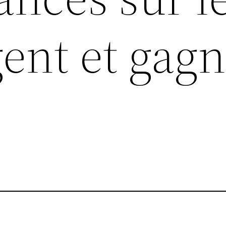
gent et gag