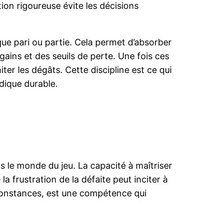
ion rigoureuse évite les décisions
que pari ou partie. Cela permet d’absorber
 gains et des seuils de perte. Une fois ces
iter les dégâts. Cette discipline est ce qui
dique durable.
s le monde du jeu. La capacité à maîtriser
la frustration de la défaite peut inciter à
irconstances, est une compétence qui