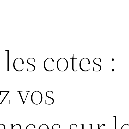
les cotes :
z vos
ances sur l