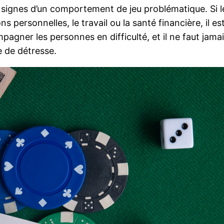
es signes d’un comportement de jeu problématique. Si
s personnelles, le travail ou la santé financière, il es
ner les personnes en difficulté, et il ne faut jamais 
e de détresse.