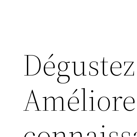
Dégustez 
Améliore
connaiss