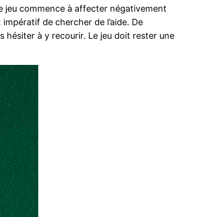
 le jeu commence à affecter négativement
t impératif de chercher de l’aide. De
hésiter à y recourir. Le jeu doit rester une