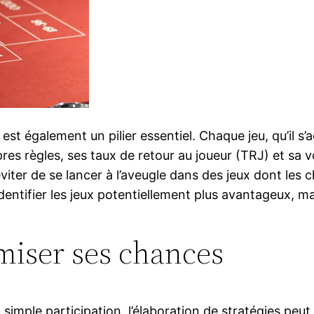
 est également un pilier essentiel. Chaque jeu, qu’il s
es règles, ses taux de retour au joueur (TRJ) et sa vo
’éviter de se lancer à l’aveugle dans des jeux dont l
entifier les jeux potentiellement plus avantageux, mai
imiser ses chances
 simple participation, l’élaboration de stratégies peu