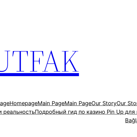
UTFAK
age
Homepage
Main Page
Main Page
Our Story
Our Sto
и реальность
Подробный гид по казино Pin Up для
Bağl