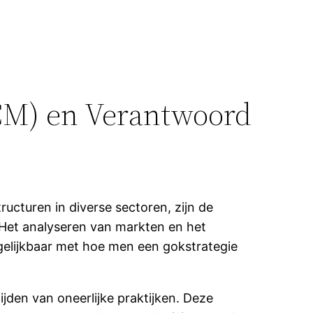
CM) en Verantwoord
cturen in diverse sectoren, zijn de
 Het analyseren van markten en het
gelijkbaar met hoe men een gokstrategie
ijden van oneerlijke praktijken. Deze