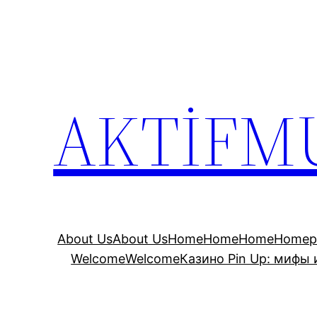
İçeriğe
geç
AKTİFM
About Us
About Us
Home
Home
Home
Homep
Welcome
Welcome
Казино Pin Up: мифы 