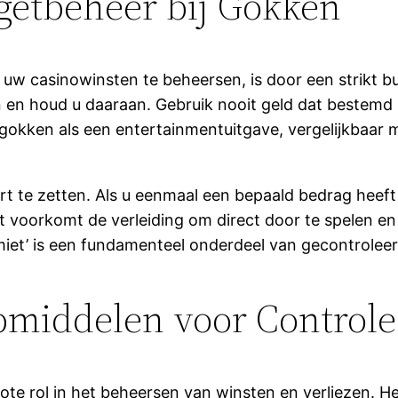
getbeheer bij Gokken
uw casinowinsten te beheersen, is door een strikt b
n en houd u daaraan. Gebruik nooit geld dat bestemd i
gokken als een entertainmentuitgave, vergelijkbaar
art te zetten. Als u eenmaal een bepaald bedrag he
 voorkomt de verleiding om direct door te spelen en p
limiet’ is een fundamenteel onderdeel van gecontrole
pmiddelen voor Controle
ote rol in het beheersen van winsten en verliezen. 