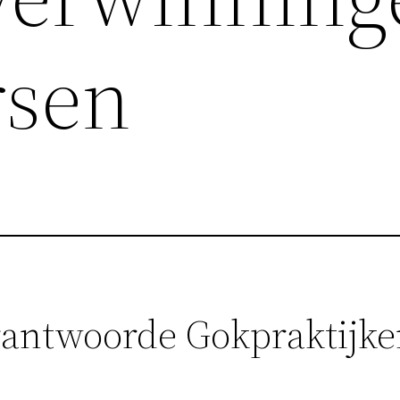
rsen
rantwoorde Gokpraktijk