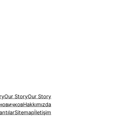
ry
Our Story
Our Story
 новичков
Hakkımızda
antılar
Sitemap
İletişim