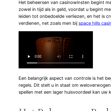
Het beheersen van casinowinsten begint met 
zowel in tijd als in geld, voordat u begint
leiden tot onbedoelde verliezen, en het is c
verdienen, net zoals men bij
space hills casi
Een belangrijk aspect van controle is het be
regels. Dit stelt u in staat om weloverwoge
spellen met een lager huisvoordeel kan uw k