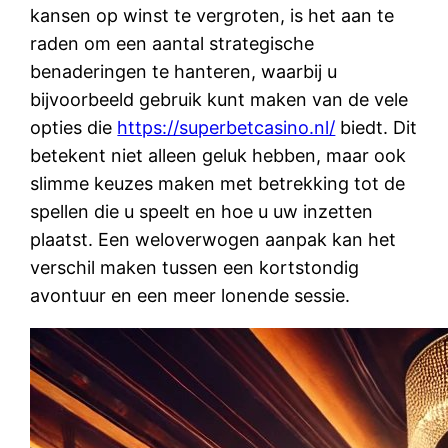
kansen op winst te vergroten, is het aan te
raden om een aantal strategische
benaderingen te hanteren, waarbij u
bijvoorbeeld gebruik kunt maken van de vele
opties die
https://superbetcasino.nl/
biedt. Dit
betekent niet alleen geluk hebben, maar ook
slimme keuzes maken met betrekking tot de
spellen die u speelt en hoe u uw inzetten
plaatst. Een weloverwogen aanpak kan het
verschil maken tussen een kortstondig
avontuur en een meer lonende sessie.