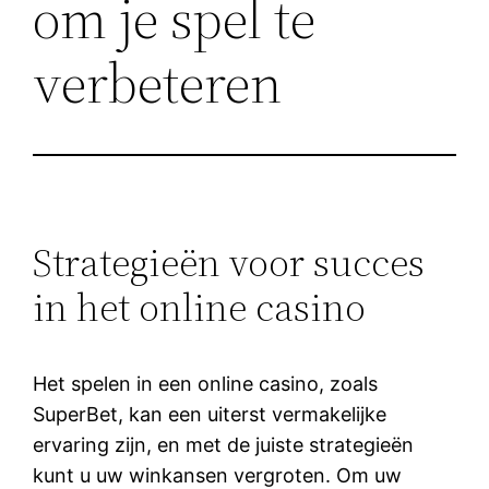
om je spel te
verbeteren
Strategieën voor succes
in het online casino
Het spelen in een online casino, zoals
SuperBet, kan een uiterst vermakelijke
ervaring zijn, en met de juiste strategieën
kunt u uw winkansen vergroten. Om uw