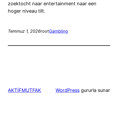
zoektocht naar entertainment naar een
hoger niveau tilt.
Temmuz 1, 2026
root
Gambling
AKTİFMUTFAK
WordPress
gururla sunar