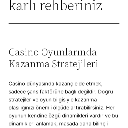
karlı rehberiniz
Casino Oyunlarında
Kazanma Stratejileri
Casino dünyasında kazanç elde etmek,
sadece şans faktörüne bağlı değildir. Doğru
stratejiler ve oyun bilgisiyle kazanma
olasılığınızı önemli ölçüde artırabilirsiniz. Her
oyunun kendine özgü dinamikleri vardır ve bu
dinamikleri anlamak, masada daha bilinçli