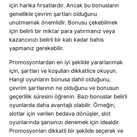
için harika fırsatlardır. Ancak bu bonusların
genellikle çevrim şartları olduğunu
unutmamak önemlidir. Bonusu çekebilmek
için belirli bir miktar para yatırmanız veya
kazancınızı belirli bir katı kadar bahis
yapmanız gerekebilir.
Promosyonlardan en iyi şekilde yararlanmak
için, şartları ve koşulları dikkatlice okuyun.
Hangi oyunların bonusa dahil olduğunu,
çevrim şartlarının ne olduğunu ve bonusun
geçerlilik süresini öğrenin. Bazı bonuslar belirli
oyunlarda daha avantajlı olabilir. Örneğin,
slotlar için verilen bedava dönüşler, slot
oyunlarında şansınızı denemek için idealdir.
Promosyonları dikkatli bir şekilde seçerek ve