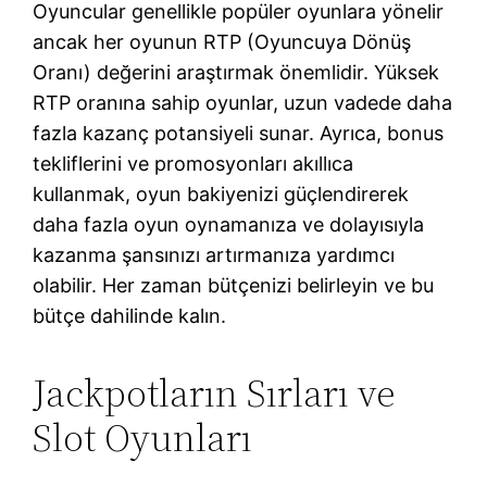
Oyuncular genellikle popüler oyunlara yönelir
ancak her oyunun RTP (Oyuncuya Dönüş
Oranı) değerini araştırmak önemlidir. Yüksek
RTP oranına sahip oyunlar, uzun vadede daha
fazla kazanç potansiyeli sunar. Ayrıca, bonus
tekliflerini ve promosyonları akıllıca
kullanmak, oyun bakiyenizi güçlendirerek
daha fazla oyun oynamanıza ve dolayısıyla
kazanma şansınızı artırmanıza yardımcı
olabilir. Her zaman bütçenizi belirleyin ve bu
bütçe dahilinde kalın.
Jackpotların Sırları ve
Slot Oyunları