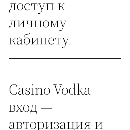
доступ к
личному
кабинету
Casino Vodka
вход —
авторизация и