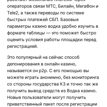
операторов связи МТС, Билайн, МегаФон и
Tele2, а также переводы по системе
быстрых платежей СБП. Базовые
параметры казино водка удобно изучить в
формате таблицы — это поможет быстро
оценить условия работы площадки перед
регистрацией.
Это популярный на сейчас способ
депонирования в онлайн казино,
называется он p2p. С его помощью вы
можете играть анонимно, без мониторинга
со стороны государства КЗ и точно так же
получить вывод средств из Водка казино.
Новые пользователи могут получить
приветственный пакет после регистрации