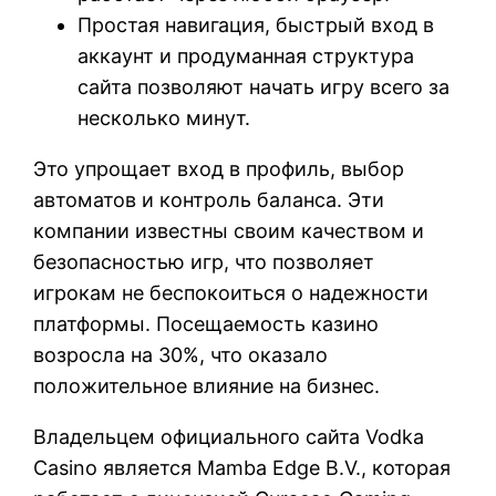
Простая навигация, быстрый вход в
аккаунт и продуманная структура
сайта позволяют начать игру всего за
несколько минут.
Это упрощает вход в профиль, выбор
автоматов и контроль баланса. Эти
компании известны своим качеством и
безопасностью игр, что позволяет
игрокам не беспокоиться о надежности
платформы. Посещаемость казино
возросла на 30%, что оказало
положительное влияние на бизнес.
Владельцем официального сайта Vodka
Casino является Mamba Edge B.V., которая