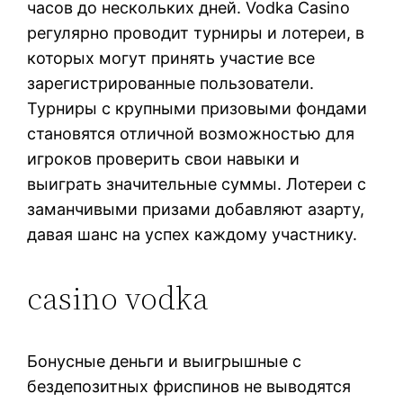
часов до нескольких дней. Vodka Casino
регулярно проводит турниры и лотереи, в
которых могут принять участие все
зарегистрированные пользователи.
Турниры с крупными призовыми фондами
становятся отличной возможностью для
игроков проверить свои навыки и
выиграть значительные суммы. Лотереи с
заманчивыми призами добавляют азарту,
давая шанс на успех каждому участнику.
casino vodka
Бонусные деньги и выигрышные с
бездепозитных фриспинов не выводятся