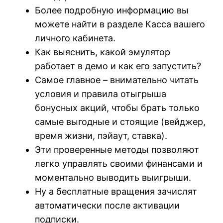
Более подробную информацию вы
можете найти в разделе Касса вашего
личного кабинета.
Как выяснить, какой эмулятор
работает в демо и как его запустить?
Самое главное – внимательно читать
условия и правила отыгрыша
бонусных акций, чтобы брать только
самые выгодные и стоящие (вейджер,
время жизни, пэйаут, ставка).
Эти проверенные методы позволяют
легко управлять своими финансами и
моментально выводить выигрыши.
Ну а бесплатные вращения зачислят
автоматически после активации
подписки.