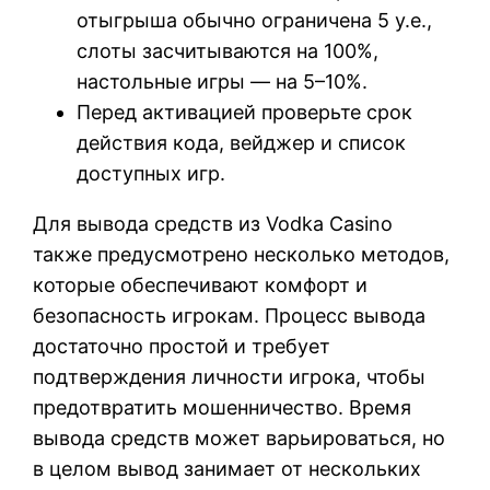
отыгрыша обычно ограничена 5 у.е.,
слоты засчитываются на 100%,
настольные игры — на 5–10%.
Перед активацией проверьте срок
действия кода, вейджер и список
доступных игр.
Для вывода средств из Vodka Casino
также предусмотрено несколько методов,
которые обеспечивают комфорт и
безопасность игрокам. Процесс вывода
достаточно простой и требует
подтверждения личности игрока, чтобы
предотвратить мошенничество. Время
вывода средств может варьироваться, но
в целом вывод занимает от нескольких