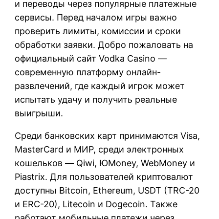
и переводы через популярные платежные
сервисы. Перед началом игры важно
проверить лимиты, комиссии и сроки
обработки заявки. Добро пожаловать на
официальный сайт Vodka Casino —
современную платформу онлайн-
развлечений, где каждый игрок может
испытать удачу и получить реальные
выигрыши.
Среди банковских карт принимаются Visa,
MasterCard и МИР, среди электронных
кошельков — Qiwi, ЮMoney, WebMoney и
Piastrix. Для пользователей криптовалют
доступны Bitcoin, Ethereum, USDT (TRC-20
и ERC-20), Litecoin и Dogecoin. Также
работают мобильные платежи через