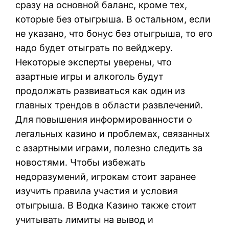
сразу на основной баланс, кроме тех,
которые без отыгрыша. В остальном, если
не указано, что бонус без отыгрыша, то его
надо будет отыграть по вейджеру.
Некоторые эксперты уверены, что
азартные игры и алкоголь будут
продолжать развиваться как один из
главных трендов в области развлечений.
Для повышения информированности о
легальных казино и проблемах, связанных
с азартными играми, полезно следить за
новостями. Чтобы избежать
недоразумений, игрокам стоит заранее
изучить правила участия и условия
отыгрыша. В Водка Казино также стоит
учитывать лимиты на вывод и