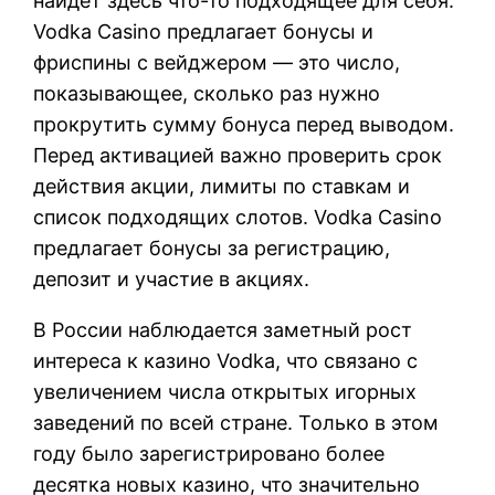
найдет здесь что-то подходящее для себя.
Vodka Casino предлагает бонусы и
фриспины с вейджером — это число,
показывающее, сколько раз нужно
прокрутить сумму бонуса перед выводом.
Перед активацией важно проверить срок
действия акции, лимиты по ставкам и
список подходящих слотов. Vodka Casino
предлагает бонусы за регистрацию,
депозит и участие в акциях.
В России наблюдается заметный рост
интереса к казино Vodka, что связано с
увеличением числа открытых игорных
заведений по всей стране. Только в этом
году было зарегистрировано более
десятка новых казино, что значительно