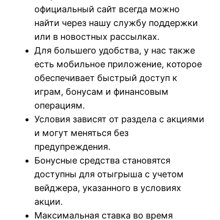
официальный сайт всегда можно
найти через нашу службу поддержки
или в новостных рассылках.
Для большего удобства, у нас также
есть мобильное приложение, которое
обеспечивает быстрый доступ к
играм, бонусам и финансовым
операциям.
Условия зависят от раздела с акциями
и могут меняться без
предупреждения.
Бонусные средства становятся
доступны для отыгрыша с учетом
вейджера, указанного в условиях
акции.
Максимальная ставка во время