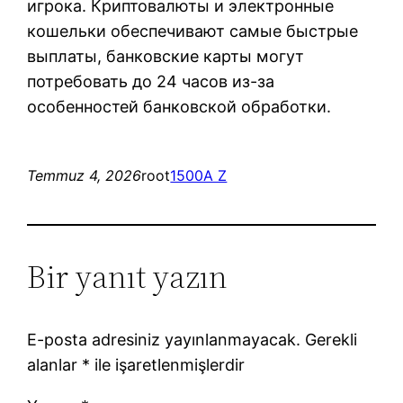
игрока. Криптовалюты и электронные
кошельки обеспечивают самые быстрые
выплаты, банковские карты могут
потребовать до 24 часов из-за
особенностей банковской обработки.
Temmuz 4, 2026
root
1500A Z
Bir yanıt yazın
E-posta adresiniz yayınlanmayacak.
Gerekli
alanlar
*
ile işaretlenmişlerdir