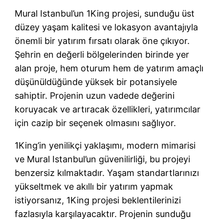
Mural Istanbul’un 1King projesi, sunduğu üst
düzey yaşam kalitesi ve lokasyon avantajıyla
önemli bir yatırım fırsatı olarak öne çıkıyor.
Şehrin en değerli bölgelerinden birinde yer
alan proje, hem oturum hem de yatırım amaçlı
düşünüldüğünde yüksek bir potansiyele
sahiptir. Projenin uzun vadede değerini
koruyacak ve artıracak özellikleri, yatırımcılar
için cazip bir seçenek olmasını sağlıyor.
1King’in yenilikçi yaklaşımı, modern mimarisi
ve Mural Istanbul’un güvenilirliği, bu projeyi
benzersiz kılmaktadır. Yaşam standartlarınızı
yükseltmek ve akıllı bir yatırım yapmak
istiyorsanız, 1King projesi beklentilerinizi
fazlasıyla karşılayacaktır. Projenin sunduğu