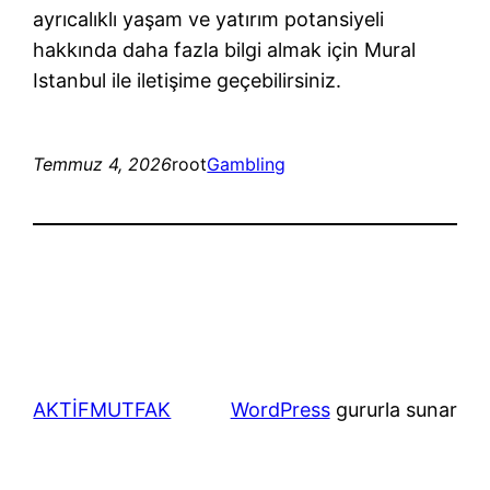
ayrıcalıklı yaşam ve yatırım potansiyeli
hakkında daha fazla bilgi almak için Mural
Istanbul ile iletişime geçebilirsiniz.
Temmuz 4, 2026
root
Gambling
AKTİFMUTFAK
WordPress
gururla sunar