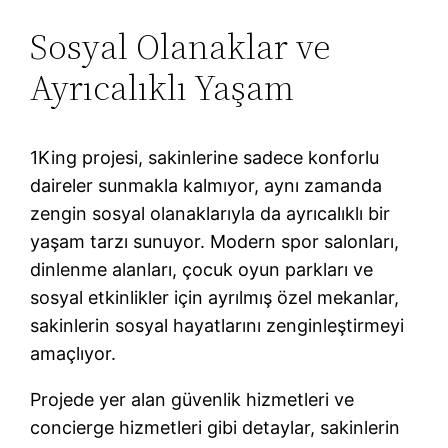
Sosyal Olanaklar ve
Ayrıcalıklı Yaşam
1King projesi, sakinlerine sadece konforlu
daireler sunmakla kalmıyor, aynı zamanda
zengin sosyal olanaklarıyla da ayrıcalıklı bir
yaşam tarzı sunuyor. Modern spor salonları,
dinlenme alanları, çocuk oyun parkları ve
sosyal etkinlikler için ayrılmış özel mekanlar,
sakinlerin sosyal hayatlarını zenginleştirmeyi
amaçlıyor.
Projede yer alan güvenlik hizmetleri ve
concierge hizmetleri gibi detaylar, sakinlerin