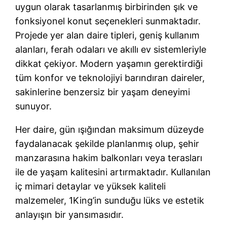
uygun olarak tasarlanmış birbirinden şık ve
fonksiyonel konut seçenekleri sunmaktadır.
Projede yer alan daire tipleri, geniş kullanım
alanları, ferah odaları ve akıllı ev sistemleriyle
dikkat çekiyor. Modern yaşamın gerektirdiği
tüm konfor ve teknolojiyi barındıran daireler,
sakinlerine benzersiz bir yaşam deneyimi
sunuyor.
Her daire, gün ışığından maksimum düzeyde
faydalanacak şekilde planlanmış olup, şehir
manzarasına hakim balkonları veya terasları
ile de yaşam kalitesini artırmaktadır. Kullanılan
iç mimari detaylar ve yüksek kaliteli
malzemeler, 1King’in sunduğu lüks ve estetik
anlayışın bir yansımasıdır.