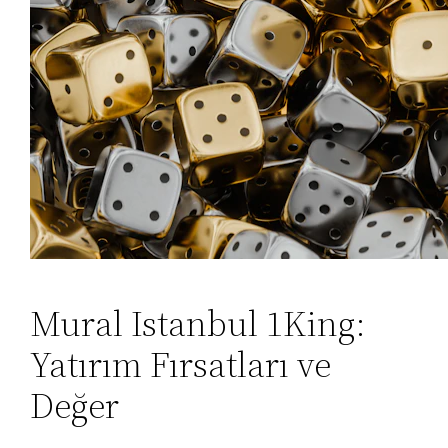
Mural Istanbul 1King:
Yatırım Fırsatları ve
Değer