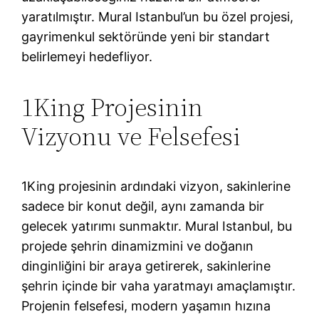
yaratılmıştır. Mural Istanbul’un bu özel projesi,
gayrimenkul sektöründe yeni bir standart
belirlemeyi hedefliyor.
1King Projesinin
Vizyonu ve Felsefesi
1King projesinin ardındaki vizyon, sakinlerine
sadece bir konut değil, aynı zamanda bir
gelecek yatırımı sunmaktır. Mural Istanbul, bu
projede şehrin dinamizmini ve doğanın
dinginliğini bir araya getirerek, sakinlerine
şehrin içinde bir vaha yaratmayı amaçlamıştır.
Projenin felsefesi, modern yaşamın hızına