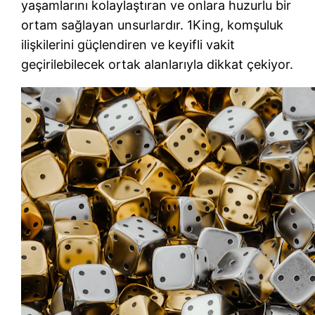
yaşamlarını kolaylaştıran ve onlara huzurlu bir
ortam sağlayan unsurlardır. 1King, komşuluk
ilişkilerini güçlendiren ve keyifli vakit
geçirilebilecek ortak alanlarıyla dikkat çekiyor.