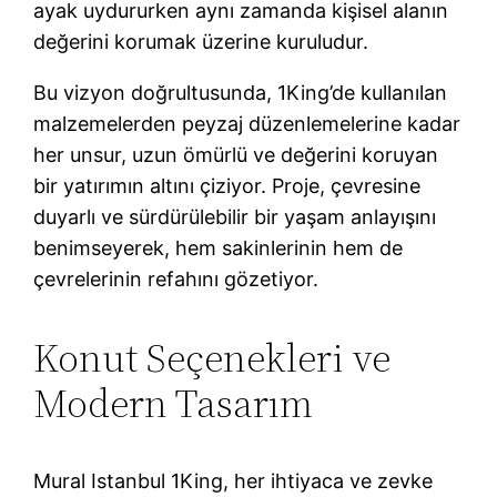
ayak uydururken aynı zamanda kişisel alanın
değerini korumak üzerine kuruludur.
Bu vizyon doğrultusunda, 1King’de kullanılan
malzemelerden peyzaj düzenlemelerine kadar
her unsur, uzun ömürlü ve değerini koruyan
bir yatırımın altını çiziyor. Proje, çevresine
duyarlı ve sürdürülebilir bir yaşam anlayışını
benimseyerek, hem sakinlerinin hem de
çevrelerinin refahını gözetiyor.
Konut Seçenekleri ve
Modern Tasarım
Mural Istanbul 1King, her ihtiyaca ve zevke