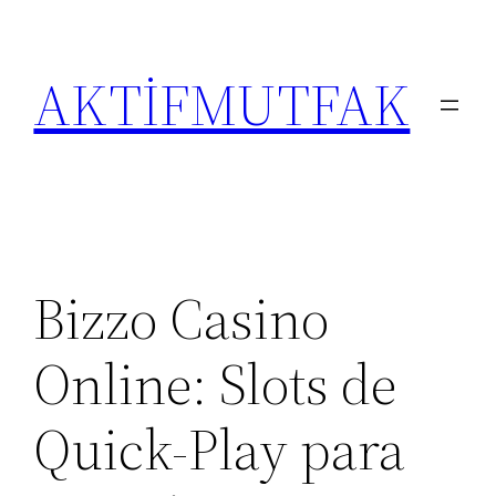
İçeriğe
geç
AKTİFMUTFAK
Bizzo Casino
Online: Slots de
Quick‑Play para