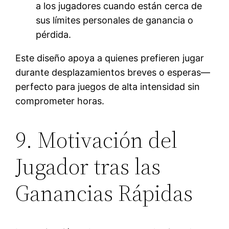
a los jugadores cuando están cerca de
sus límites personales de ganancia o
pérdida.
Este diseño apoya a quienes prefieren jugar
durante desplazamientos breves o esperas—
perfecto para juegos de alta intensidad sin
comprometer horas.
9. Motivación del
Jugador tras las
Ganancias Rápidas