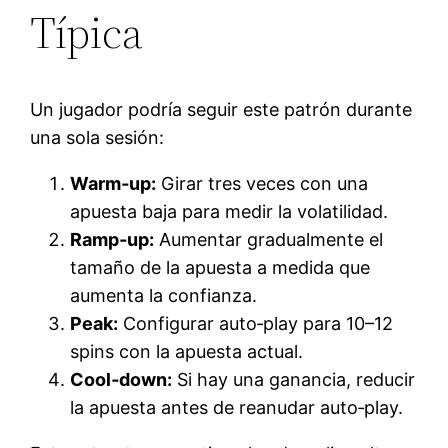
Típica
Un jugador podría seguir este patrón durante
una sola sesión:
Warm‑up:
Girar tres veces con una
apuesta baja para medir la volatilidad.
Ramp‑up:
Aumentar gradualmente el
tamaño de la apuesta a medida que
aumenta la confianza.
Peak:
Configurar auto‑play para 10–12
spins con la apuesta actual.
Cool‑down:
Si hay una ganancia, reducir
la apuesta antes de reanudar auto‑play.