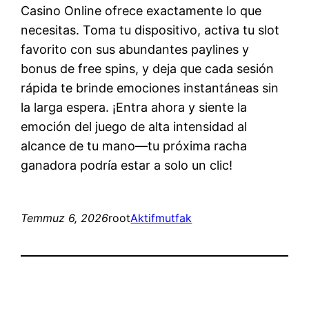
Casino Online ofrece exactamente lo que
necesitas. Toma tu dispositivo, activa tu slot
favorito con sus abundantes paylines y
bonus de free spins, y deja que cada sesión
rápida te brinde emociones instantáneas sin
la larga espera. ¡Entra ahora y siente la
emoción del juego de alta intensidad al
alcance de tu mano—tu próxima racha
ganadora podría estar a solo un clic!
Temmuz 6, 2026
root
Aktifmutfak