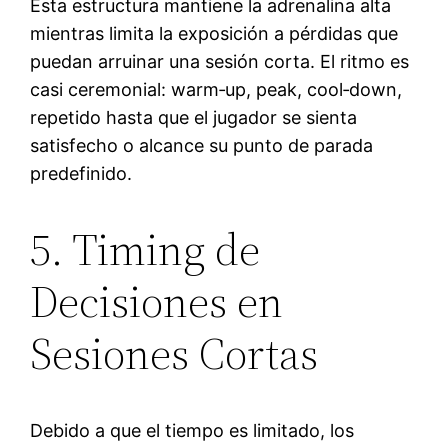
Esta estructura mantiene la adrenalina alta
mientras limita la exposición a pérdidas que
puedan arruinar una sesión corta. El ritmo es
casi ceremonial: warm‑up, peak, cool‑down,
repetido hasta que el jugador se sienta
satisfecho o alcance su punto de parada
predefinido.
5. Timing de
Decisiones en
Sesiones Cortas
Debido a que el tiempo es limitado, los