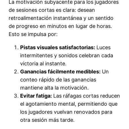
La motivación subyacente para los jugadores
de sesiones cortas es clara: desean
retroalimentación instantánea y un sentido
de progreso en minutos en lugar de horas.
Esto se impulsa por:
Pistas visuales satisfactorias:
Luces
intermitentes y sonidos celebran cada
victoria al instante.
Ganancias fácilmente medibles:
Un
conteo rápido de las ganancias
mantiene alta la motivación.
Evitar fatiga:
Las ráfagas cortas reducen
el agotamiento mental, permitiendo que
los jugadores vuelvan renovados para
otra sesión más tarde.