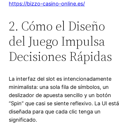
https://bizzo-casino-online.es/
2. Cómo el Diseño
del Juego Impulsa
Decisiones Rápidas
La interfaz del slot es intencionadamente
minimalista: una sola fila de símbolos, un
deslizador de apuesta sencillo y un botón
“Spin” que casi se siente reflexivo. La UI está
diseñada para que cada clic tenga un
significado.