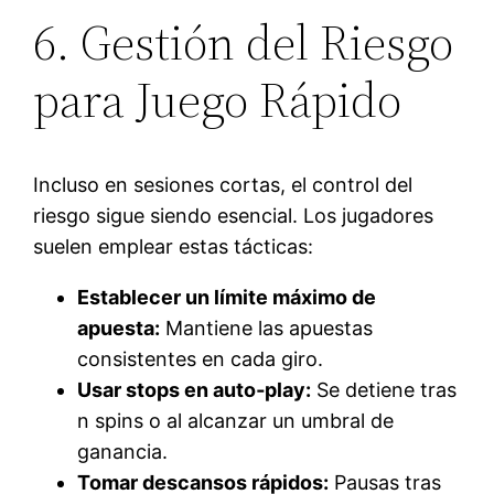
6. Gestión del Riesgo
para Juego Rápido
Incluso en sesiones cortas, el control del
riesgo sigue siendo esencial. Los jugadores
suelen emplear estas tácticas:
Establecer un límite máximo de
apuesta:
Mantiene las apuestas
consistentes en cada giro.
Usar stops en auto‑play:
Se detiene tras
n spins o al alcanzar un umbral de
ganancia.
Tomar descansos rápidos:
Pausas tras