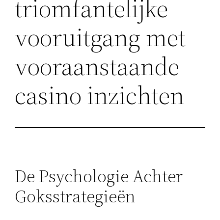
triomfantelijke
vooruitgang met
vooraanstaande
casino inzichten
De Psychologie Achter
Goksstrategieën