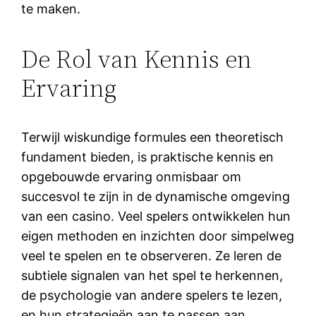
te maken.
De Rol van Kennis en
Ervaring
Terwijl wiskundige formules een theoretisch
fundament bieden, is praktische kennis en
opgebouwde ervaring onmisbaar om
succesvol te zijn in de dynamische omgeving
van een casino. Veel spelers ontwikkelen hun
eigen methoden en inzichten door simpelweg
veel te spelen en te observeren. Ze leren de
subtiele signalen van het spel te herkennen,
de psychologie van andere spelers te lezen,
en hun strategieën aan te passen aan