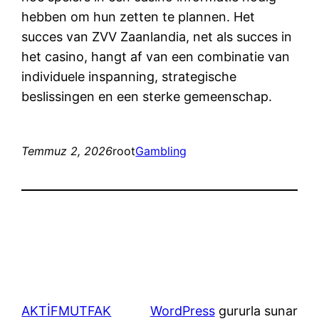
hebben om hun zetten te plannen. Het
succes van ZVV Zaanlandia, net als succes in
het casino, hangt af van een combinatie van
individuele inspanning, strategische
beslissingen en een sterke gemeenschap.
Temmuz 2, 2026
root
Gambling
AKTİFMUTFAK
WordPress
gururla sunar