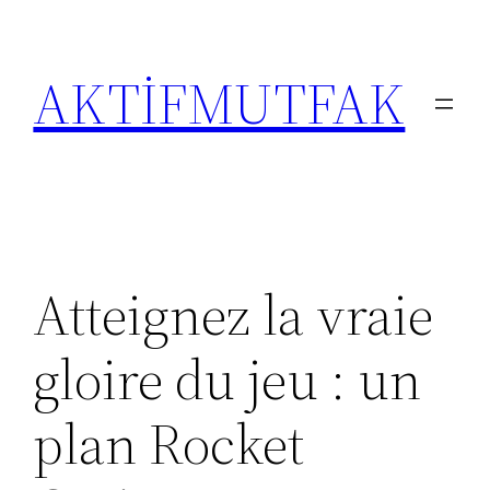
İçeriğe
geç
AKTİFMUTFAK
Atteignez la vraie
gloire du jeu : un
plan Rocket