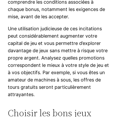
comprendre les conditions associées à
chaque bonus, notamment les exigences de
mise, avant de les accepter.
Une utilisation judicieuse de ces incitations
peut considérablement augmenter votre
capital de jeu et vous permettre d’explorer
davantage de jeux sans mettre à risque votre
propre argent. Analysez quelles promotions
correspondent le mieux à votre style de jeu et
à vos objectifs. Par exemple, si vous êtes un
amateur de machines à sous, les offres de
tours gratuits seront particulièrement
attrayantes.
Choisir les bons jeux