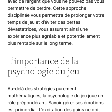
avec de l’argent que vous ne pouvez pas vous
permettre de perdre. Cette approche
disciplinée vous permettra de prolonger votre
temps de jeu et d’éviter des pertes
dévastatrices, vous assurant ainsi une
expérience plus agréable et potentiellement
plus rentable sur le long terme.
L’importance de la
psychologie du jeu
Au-delà des stratégies purement
mathématiques, la psychologie du jeu joue un
rôle prépondérant. Savoir gérer ses émotions
est primordial. L’excitation des gains ne doit