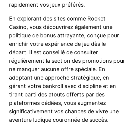
rapidement vos jeux préférés.
En explorant des sites comme Rocket
Casino, vous découvrirez également une
politique de bonus attrayante, conçue pour
enrichir votre expérience de jeu dès le
départ. Il est conseillé de consulter
régulièrement la section des promotions pour
ne manquer aucune offre spéciale. En
adoptant une approche stratégique, en
gérant votre bankroll avec discipline et en
tirant parti des atouts offerts par des
plateformes dédiées, vous augmentez
significativement vos chances de vivre une
aventure ludique couronnée de succès.