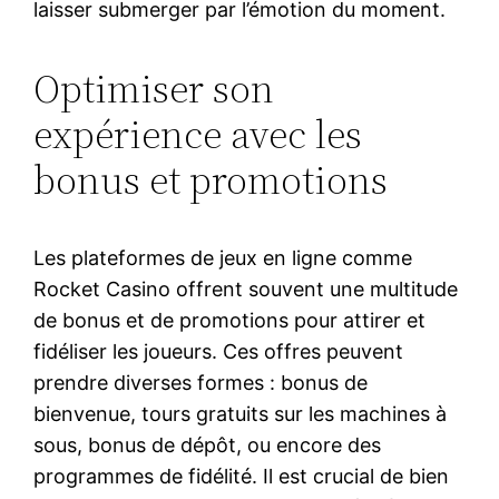
laisser submerger par l’émotion du moment.
Optimiser son
expérience avec les
bonus et promotions
Les plateformes de jeux en ligne comme
Rocket Casino offrent souvent une multitude
de bonus et de promotions pour attirer et
fidéliser les joueurs. Ces offres peuvent
prendre diverses formes : bonus de
bienvenue, tours gratuits sur les machines à
sous, bonus de dépôt, ou encore des
programmes de fidélité. Il est crucial de bien