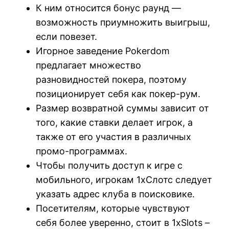
К ним относится бонус раунд —
возможность приумножить выигрыш,
если повезет.
Игорное заведение Pokerdom
предлагает множество
разновидностей покера, поэтому
позиционирует себя как покер-рум.
Размер возвратной суммы зависит от
того, какие ставки делает игрок, а
также от его участия в различных
промо-программах.
Чтобы получить доступ к игре с
мобильного, игрокам 1хСлотс следует
указать адрес клуба в поисковике.
Посетителям, которые чувствуют
себя более уверенно, стоит в 1xSlots –