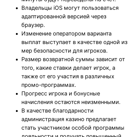
Владельцы iOS могут пользоваться
адаптированной версией через
браузер.
Изменение оператором варианта
выплат выступает в качестве одной из
мер безопасности для игроков.
Размер возвратной суммы зависит от
того, какие ставки делает игрок, а
также от его участия в различных
промо-программах.
Прогресс игрока и бонусные
начисления остаются неизменными.
В качестве благодарности
администрация казино предлагает
стать участником особой программы
лояльности и получать повышенный