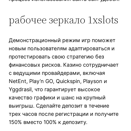
рабочее зеркало 1xslots
Демонстрационный режим игр поможет
новым пользователям адаптироваться и
протестировать свою стратегию без
финансовых рисков. Казино сотрудничает
с ведущими провайдерами, включая
NetEnt, Play’n GO, Quickspin, Playson и
Yggdrasil, что гарантирует высокое
качество графики и шанс на крупный
выигрыш. Сделайте депозит в течение
трех часов после регистрации и получите
150% вместо 100% к депозиту.