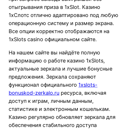
отыгрывания приза в 1xSlot. Казино
1хСлотс отлично адаптировано под любую
операционную систему и размер экрана.
Все опции корректно отображаются на
1xSlots casino официальном сайте.
На нашем сайте вы найдёте полную
информацию о работе казино 1xSlots,
актуальные зеркала и лучшие бонусные
предложения. Зеркала сохраняют
функционал официального
1xslots-
bonuskod-zerkalo.ru
ресурса, включая
доступ к играм, личным данным,
статистике и электронным кошелькам.
Казино регулярно обновляет зеркала для
обеспечения стабильного доступа