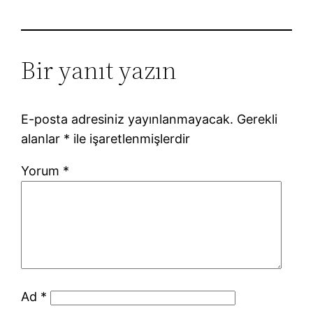
Bir yanıt yazın
E-posta adresiniz yayınlanmayacak.
Gerekli
alanlar
*
ile işaretlenmişlerdir
Yorum
*
Ad
*