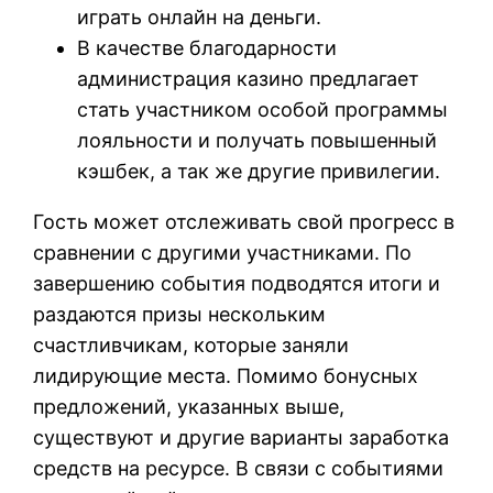
играть онлайн на деньги.
В качестве благодарности
администрация казино предлагает
стать участником особой программы
лояльности и получать повышенный
кэшбек, а так же другие привилегии.
Гость может отслеживать свой прогресс в
сравнении с другими участниками. По
завершению события подводятся итоги и
раздаются призы нескольким
счастливчикам, которые заняли
лидирующие места. Помимо бонусных
предложений, указанных выше,
существуют и другие варианты заработка
средств на ресурсе. В связи с событиями